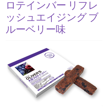
ロテインバー リフレ
ッシュエイジング ブ
ルーベリー味