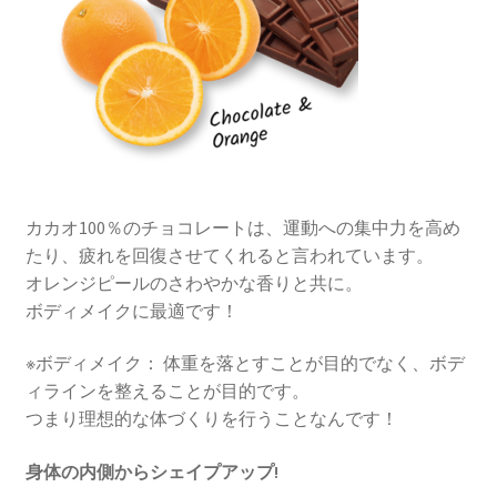
カカオ100％のチョコレートは、運動への集中力を高め
たり、疲れを回復させてくれると言われています。
オレンジピールのさわやかな香りと共に。
ボディメイクに最適です！
※ボディメイク： 体重を落とすことが目的でなく、ボデ
ィラインを整えることが目的です。
つまり理想的な体づくりを行うことなんです！
身体の内側からシェイプアップ!