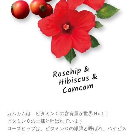
カムカムは、ビタミンＣの含有量が世界Ｎo.1 ！
ビタミンＣの王様と呼ばれています。
ローズヒップは、ビタミンＣの爆弾と呼ばれ、ハイビス