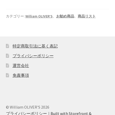
カテゴリー:
William OLIVER’S
、
お勧め商品
、
商品リスト
特定商取引法に基く表記
プライバシーポリシー
運営会社
免責事項
© William OLIVER'S 2026
プライバシーポリシー
Built with Storefront &