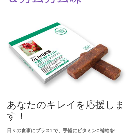
あなたのキレイを応援しま
す！
日々の食事にプラス1 で、手軽にビタミンC 補給を!!