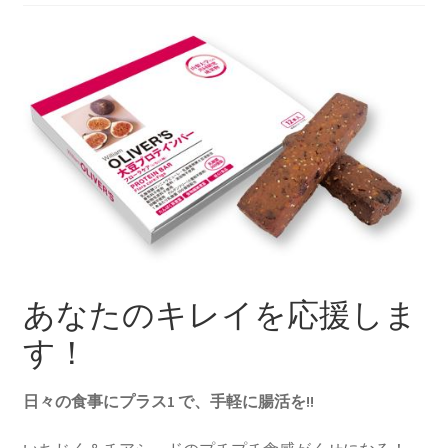
あなたのキレイを応援しま
す！
日々の食事にプラス1 で、手軽に腸活を!!