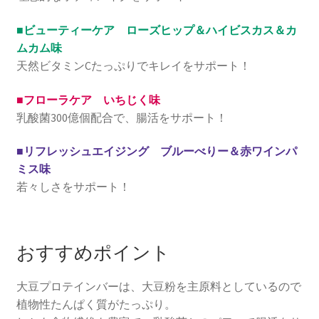
■ビューティーケア ローズヒップ＆ハイビスカス＆カ
ムカム味
天然ビタミンCたっぷりでキレイをサポート！
■フローラケア いちじく味
乳酸菌300億個配合で、腸活をサポート！
■リフレッシュエイジング ブルーべりー＆赤ワインパ
ミス味
若々しさをサポート！
おすすめポイント
大豆プロテインバーは、大豆粉を主原料としているので
植物性たんぱく質がたっぷり。