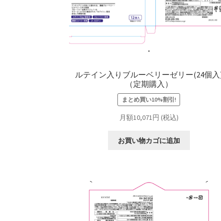
ルテイン入りブルーベリーゼリー(24個入
（定期購入）
まとめ買い10%割引!
月額10,071円 (税込)
お買い物カゴに追加