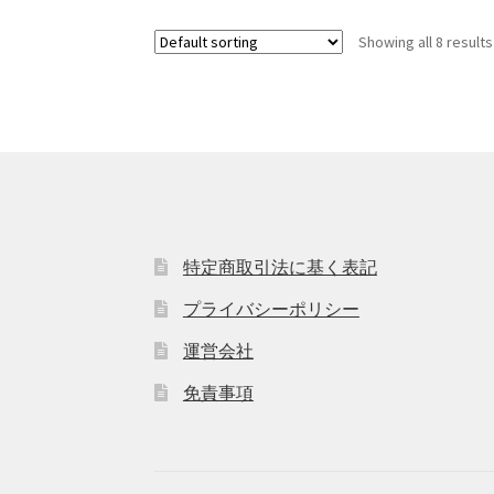
Showing all 8 results
特定商取引法に基く表記
プライバシーポリシー
運営会社
免責事項